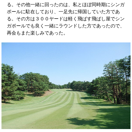
る。その他一緒に回ったのは、私とほぼ同時期にシンガ
ポールに駐在しており、一足先に帰国していた方であ
る。その方は３００ヤードは軽く飛ばす飛ばし屋でシン
ガポールでも良く一緒にラウンドした方であったので、
再会もまた楽しみであった。